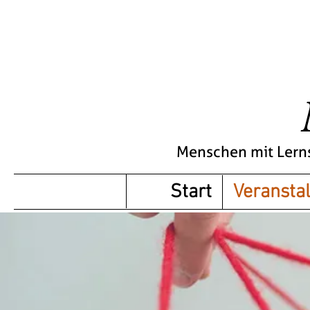
Menschen mit Lern
Start
Veransta