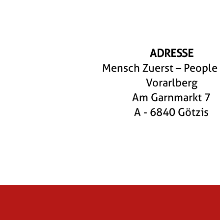
ADRESSE
Mensch Zuerst – People 
Vorarlberg
Am Garnmarkt 7
A - 6840 Götzis