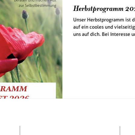
Herbstprogramm 20
Unser Herbstprogramm ist da
auf ein cooles und vielseit
uns auf dich. Bei Interesse 