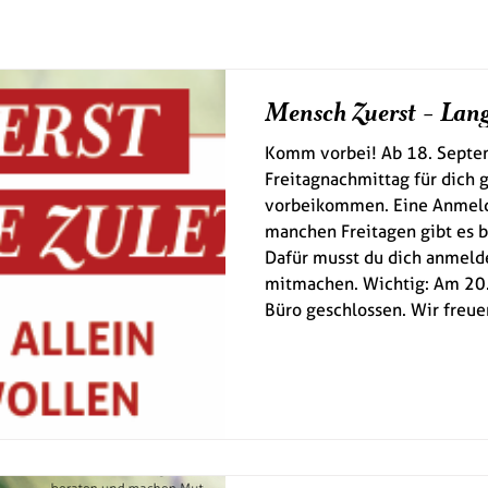
Mensch Zuerst - Lang
Komm vorbei! Ab 18. Septem
Freitagnachmittag für dich 
vorbeikommen. Eine Anmeldu
manchen Freitagen gibt es
Dafür musst du dich anmeld
mitmachen. Wichtig: Am 20.
Büro geschlossen. Wir freue