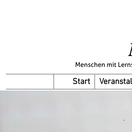
Menschen mit Lern
Start
Veransta