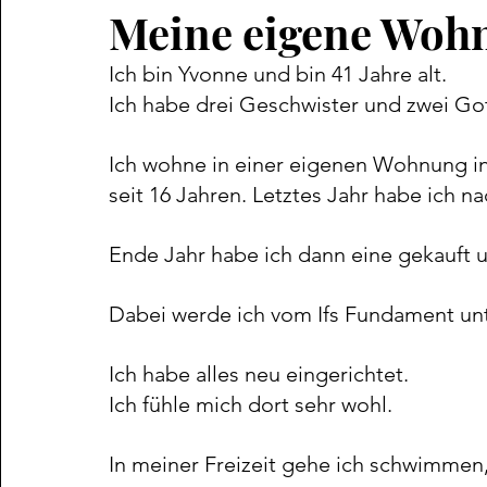
Meine eigene Woh
Ich bin Yvonne und bin 41 Jahre alt.
Ich habe drei Geschwister und zwei Go
Ich wohne in einer eigenen Wohnung in
seit 16 Jahren. Letztes Jahr habe ich 
Ende Jahr habe ich dann eine gekauft
Dabei werde ich vom Ifs Fundament unt
Ich habe alles neu eingerichtet.
Ich fühle mich dort sehr wohl.
In meiner Freizeit gehe ich schwimmen,