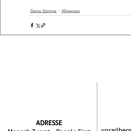
Deine Stimme
Allgemein
ADRESSE
vorarlber